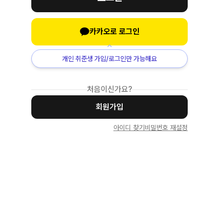
카카오로 로그인
개인 취준생 가입/로그인만 가능해요
처음이신가요?
회원가입
아이디 찾기
비밀번호 재설정