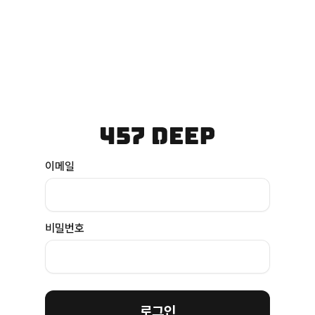
이메일
비밀번호
로그인