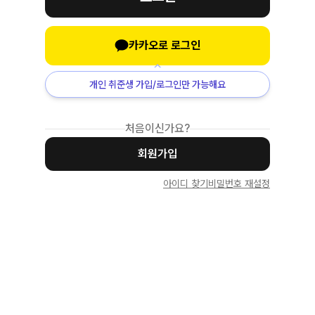
카카오로 로그인
개인 취준생 가입/로그인만 가능해요
처음이신가요?
회원가입
아이디 찾기
비밀번호 재설정