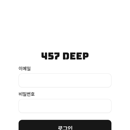
이메일
비밀번호
로그인