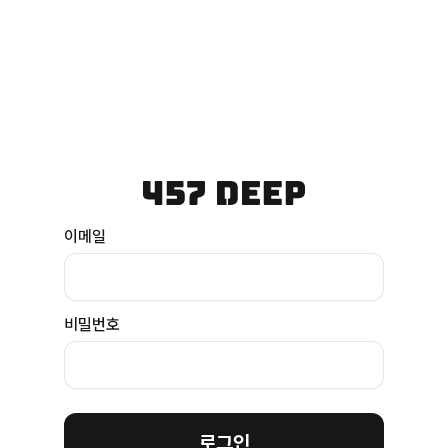
이메일
비밀번호
로그인