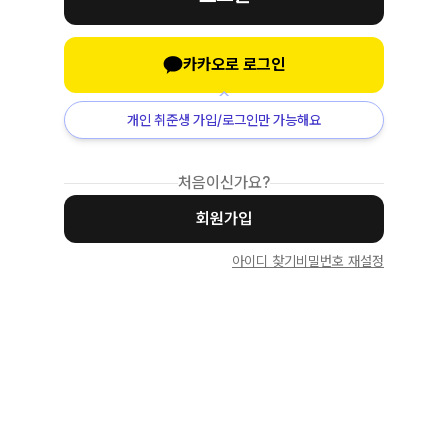
카카오로 로그인
개인 취준생 가입/로그인만 가능해요
처음이신가요?
회원가입
아이디 찾기
비밀번호 재설정