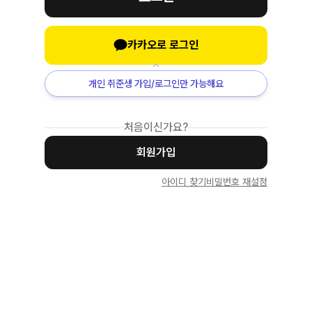
카카오로 로그인
개인 취준생 가입/로그인만 가능해요
처음이신가요?
회원가입
아이디 찾기
비밀번호 재설정