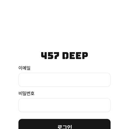
이메일
비밀번호
로그인