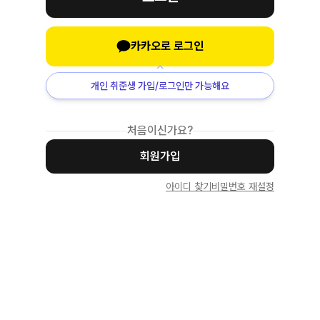
카카오로 로그인
개인 취준생 가입/로그인만 가능해요
처음이신가요?
회원가입
아이디 찾기
비밀번호 재설정