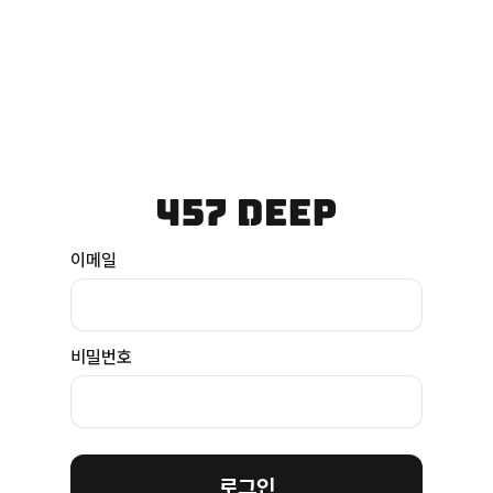
이메일
비밀번호
로그인