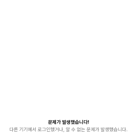
문제가 발생했습니다!
다른 기기에서 로그인했거나, 알 수 없는 문제가 발생했습니다.