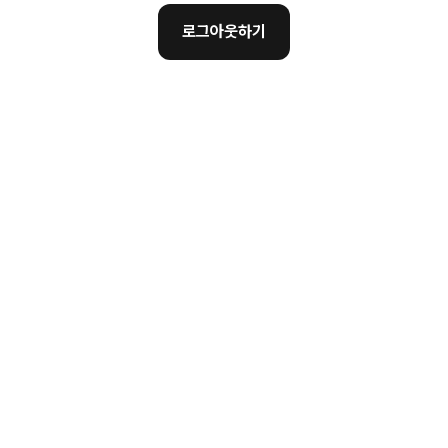
로그아웃하기